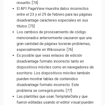
resuelto. [74]
El API PageView muestra datos incorrectos
entre el 23 y el 29 de febrero para las páginas
disadvantage caracteres especiales en sus
títulos. [75]
Los cambios de procesamiento de código
mencionados anteriormente causaron que una
gran cantidad de páginas tuvieran problemas,
especialmente en Wikisource. [76]
Es posible que veas enlaces de edición
disadvantage formato incorrecto tanto en
dispositivos móviles como en navegadores de
escritorio. Los dispositivos móviles también
pueden mostrar tablas de contenidos
disadvantage formato incorrecto. Este
problema se corregirá pronto. [77]
Las plantillas que usan TemplateData y que
fueron editadas usando el editor visual pueden