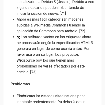
actualizados a Debian 8 (Jessie). Debido a eso
algunos usuarios pueden haber tenido de
iniciar la sesión de nuevo. [71]
Ahora es más fácil categorizar imágenes
subidas a Wikimedia Commons usando la
aplicación de Commons para Android. [72]
Los atributos vacíos en las etiquetas ahora
se procesarán según la especificación HTML5.
generará en lugar de como ocurría antes. Por
favor usa o en su lugar. Los proyectos
Wikisource boy los que tienen más
probabilidad de verse afectados por este
cambio. [73]
Problemas
Phabricator ha estado united nations poco
inestable recientemente. Ya debería estar