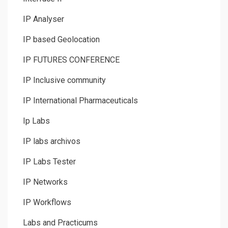
IP Analyser
IP based Geolocation
IP FUTURES CONFERENCE
IP Inclusive community
IP International Pharmaceuticals
Ip Labs
IP labs archivos
IP Labs Tester
IP Networks
IP Workflows
Labs and Practicums