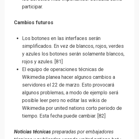
participar.
Cambios futuros
Los botones en las interfaces serán
simplificados. En vez de blancos, rojos, verdes
y azules los botones serán solamente blancos,
rojos y azules. [81]
El equipo de operaciones técnicas de
Wikimedia planea hacer algunos cambios a
servidores el 22 de marzo. Esto provocará
algunos problemas, a modo de ejemplo será
posible leer pero no editar las wikis de
Wikimedia por united nations corto periodo de
tiempo. Esta fecha puede cambiar. [82]
Noticias técnicas
preparadas por embajadores