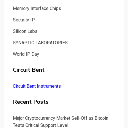
Memory Interface Chips
Security IP
Silicon Labs
SYNAPTIC LABORATORIES
World IP Day
Circuit Bent
Circuit Bent Instruments
Recent Posts
Major Cryptocurrency Market Sell-Off as Bitcoin
Tests Critical Support Level