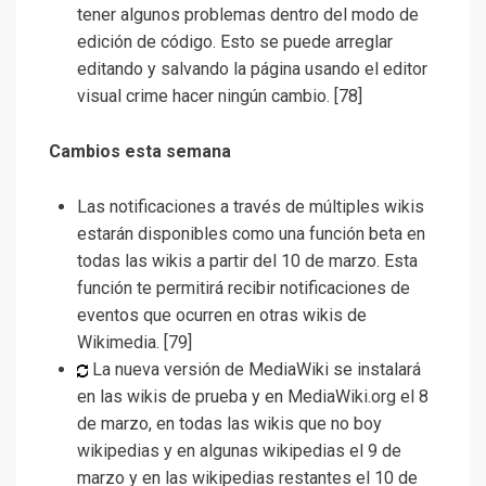
tener algunos problemas dentro del modo de
edición de código. Esto se puede arreglar
editando y salvando la página usando el editor
visual crime hacer ningún cambio. [78]
Cambios esta semana
Las notificaciones a través de múltiples wikis
estarán disponibles como una función beta en
todas las wikis a partir del 10 de marzo. Esta
función te permitirá recibir notificaciones de
eventos que ocurren en otras wikis de
Wikimedia. [79]
La nueva versión de MediaWiki se instalará
en las wikis de prueba y en MediaWiki.org el 8
de marzo, en todas las wikis que no boy
wikipedias y en algunas wikipedias el 9 de
marzo y en las wikipedias restantes el 10 de