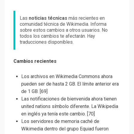
Las
noticias técnicas
más recientes en
comunidad técnica de Wikimedia. Informa
sobre estos cambios a otros usuarios. No
todos los cambios te afectarán. Hay
traducciones disponibles.
Cambios recientes
Los archivos en Wikimedia Commons ahora
pueden ser de hasta 2 GB. El límite anterior era
de 1 GB. [69]
Las notificaciones de bienvenida ahora tienen
united nations símbolo diferente. La Wikipedia
en inglés ya tenía este cambio. [70]
Los servidores de memoria caché de
Wikimedia dentro del grupo Equiad fueron