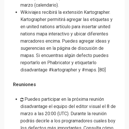
marzo (calendario).
Wikiviajes recibirá la extensión Kartographer.
Kartographer permitirá agregar las etiquetas y
en united nations artículo para insertar united
nations mapa interactivo y ubicar diferentes
marcadores encima. Puedes agregar ideas y
sugerencias en la página de discusión de
mapas. Si encuentras algún defecto puedes
reportarlo en Phabricator y etiquetarlo
disadvantage #kartographer y #maps. [80]
Reuniones
Puedes participar en la próxima reunión
disadvantage el equipo del editor visual el 8 de
marzo a las 20:00 (UTC). Durante la reunión
podrás decirle a los programadores cuales boy
los defectos más importantes. Consulta cómo